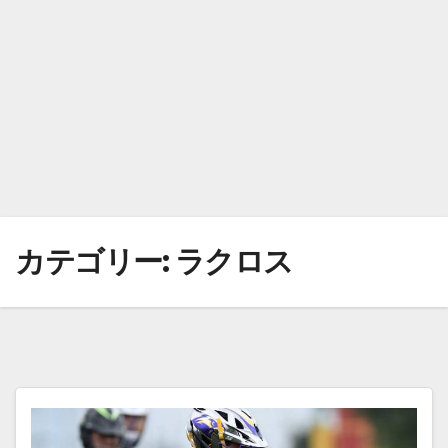
カテゴリー:
ラクロス