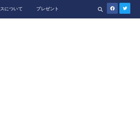
スについて
プレゼント