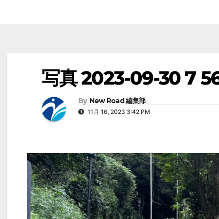
写真 2023-09-30 7 56
By
New Road 編集部
11月 16, 2023 3:42 PM