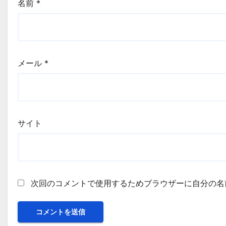
名前
*
メール
*
サイト
次回のコメントで使用するためブラウザーに自分の名