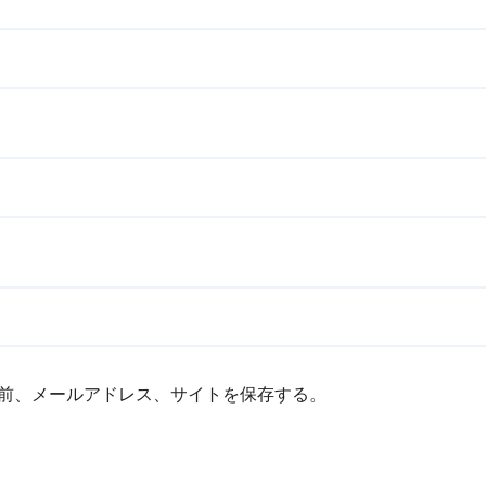
前、メールアドレス、サイトを保存する。