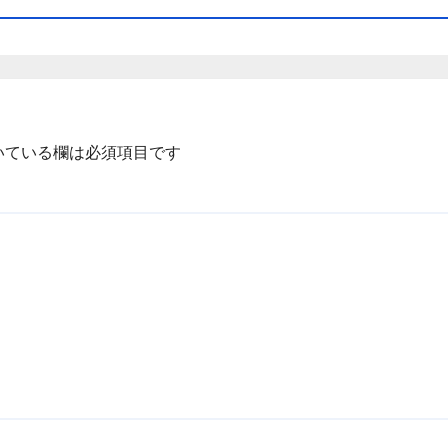
いている欄は必須項目です