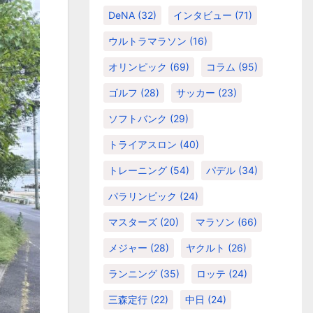
DeNA
(32)
インタビュー
(71)
ウルトラマラソン
(16)
オリンピック
(69)
コラム
(95)
ゴルフ
(28)
サッカー
(23)
ソフトバンク
(29)
トライアスロン
(40)
トレーニング
(54)
パデル
(34)
パラリンピック
(24)
マスターズ
(20)
マラソン
(66)
メジャー
(28)
ヤクルト
(26)
ランニング
(35)
ロッテ
(24)
三森定行
(22)
中日
(24)