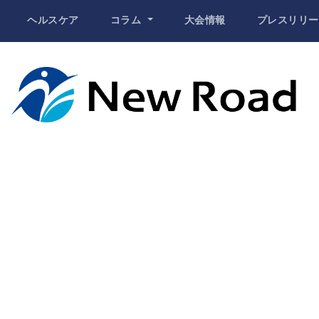
ヘルスケア
コラム
大会情報
プレスリリー