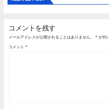
ョ
ン
コメントを残す
メールアドレスが公開されることはありません。
*
が付
コメント
*