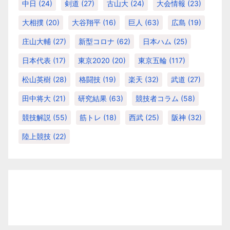
中日
(24)
剣道
(27)
古山大
(24)
大会情報
(23)
大相撲
(20)
大谷翔平
(16)
巨人
(63)
広島
(19)
庄山大輔
(27)
新型コロナ
(62)
日本ハム
(25)
日本代表
(17)
東京2020
(20)
東京五輪
(117)
松山英樹
(28)
格闘技
(19)
楽天
(32)
武道
(27)
田中将大
(21)
研究結果
(63)
競技者コラム
(58)
競技解説
(55)
筋トレ
(18)
西武
(25)
阪神
(32)
陸上競技
(22)