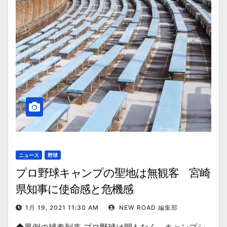
ニュース
野球
プロ野球キャンプの聖地は無観客 宮崎
県知事に使命感と危機感
1月 19, 2021 11:30 AM
NEW ROAD 編集部