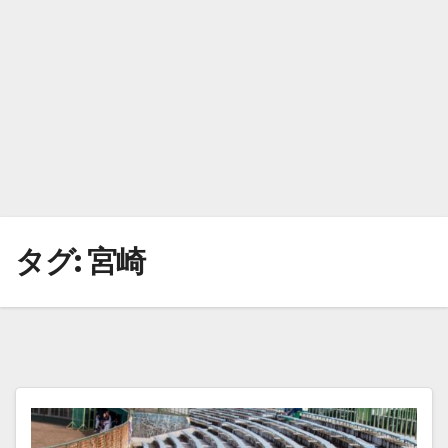
タグ:
宮崎