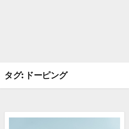
タグ:
ドーピング