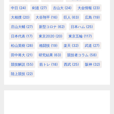
中日
(24)
剣道
(27)
古山大
(24)
大会情報
(23)
大相撲
(20)
大谷翔平
(16)
巨人
(63)
広島
(19)
庄山大輔
(27)
新型コロナ
(62)
日本ハム
(25)
日本代表
(17)
東京2020
(20)
東京五輪
(117)
松山英樹
(28)
格闘技
(19)
楽天
(32)
武道
(27)
田中将大
(21)
研究結果
(63)
競技者コラム
(58)
競技解説
(55)
筋トレ
(18)
西武
(25)
阪神
(32)
陸上競技
(22)