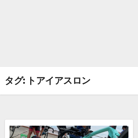
タグ:
トアイアスロン