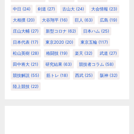
中日
(24)
剣道
(27)
古山大
(24)
大会情報
(23)
大相撲
(20)
大谷翔平
(16)
巨人
(63)
広島
(19)
庄山大輔
(27)
新型コロナ
(62)
日本ハム
(25)
日本代表
(17)
東京2020
(20)
東京五輪
(117)
松山英樹
(28)
格闘技
(19)
楽天
(32)
武道
(27)
田中将大
(21)
研究結果
(63)
競技者コラム
(58)
競技解説
(55)
筋トレ
(18)
西武
(25)
阪神
(32)
陸上競技
(22)