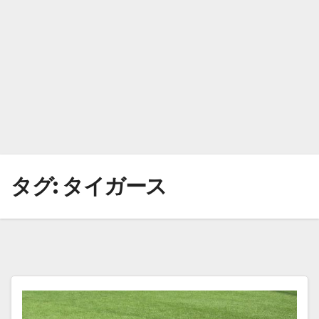
タグ:
タイガース