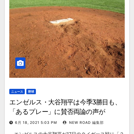
ニュース
野球
エンゼルス・大谷翔平は今季3勝目も、
「あるプレー」に賛否両論の声が
6月 18, 2021 5:03 PM
NEW ROAD 編集部