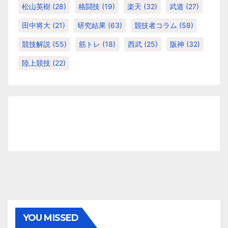
松山英樹
(28)
格闘技
(19)
楽天
(32)
武道
(27)
田中将大
(21)
研究結果
(63)
競技者コラム
(58)
競技解説
(55)
筋トレ
(18)
西武
(25)
阪神
(32)
陸上競技
(22)
YOU MISSED