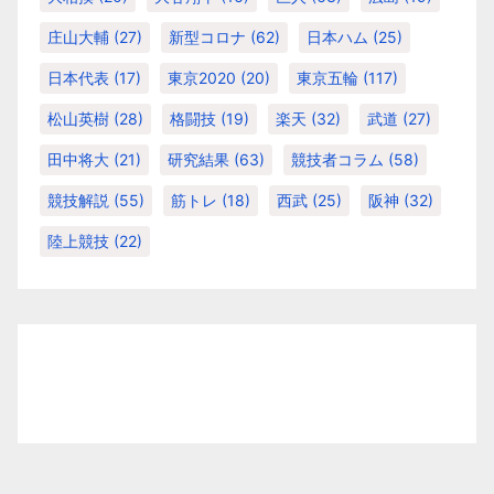
庄山大輔
(27)
新型コロナ
(62)
日本ハム
(25)
日本代表
(17)
東京2020
(20)
東京五輪
(117)
松山英樹
(28)
格闘技
(19)
楽天
(32)
武道
(27)
田中将大
(21)
研究結果
(63)
競技者コラム
(58)
競技解説
(55)
筋トレ
(18)
西武
(25)
阪神
(32)
陸上競技
(22)