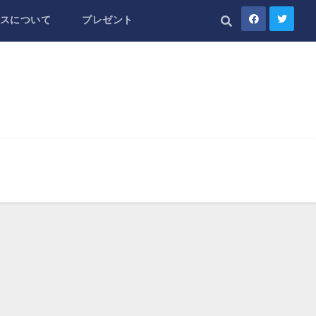
スについて
プレゼント