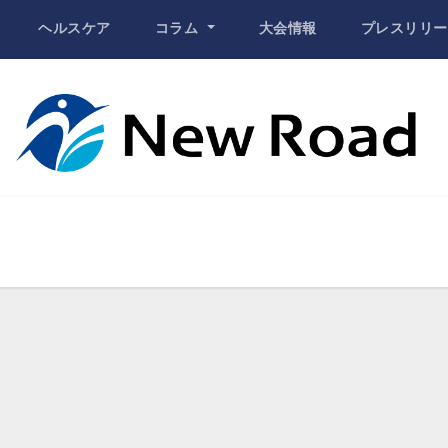
ヘルスケア
コラム
大会情報
プレスリリー