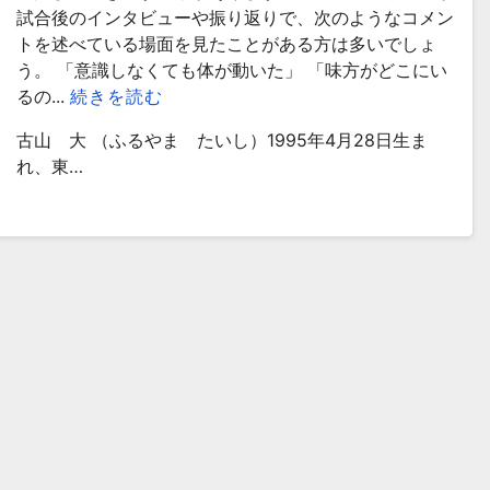
試合後のインタビューや振り返りで、次のようなコメン
トを述べている場面を見たことがある方は多いでしょ
う。 「意識しなくても体が動いた」 「味方がどこにい
るの...
続きを読む
古山 大 （ふるやま たいし）1995年4月28日生ま
れ、東…