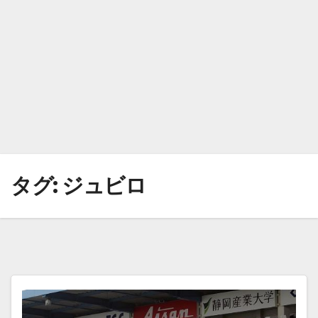
タグ:
ジュビロ