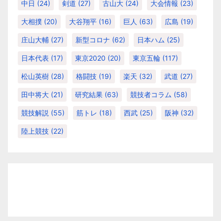
中日
(24)
剣道
(27)
古山大
(24)
大会情報
(23)
大相撲
(20)
大谷翔平
(16)
巨人
(63)
広島
(19)
庄山大輔
(27)
新型コロナ
(62)
日本ハム
(25)
日本代表
(17)
東京2020
(20)
東京五輪
(117)
松山英樹
(28)
格闘技
(19)
楽天
(32)
武道
(27)
田中将大
(21)
研究結果
(63)
競技者コラム
(58)
競技解説
(55)
筋トレ
(18)
西武
(25)
阪神
(32)
陸上競技
(22)