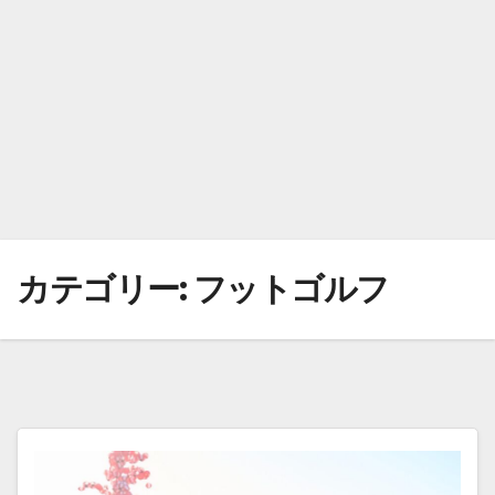
カテゴリー:
フットゴルフ