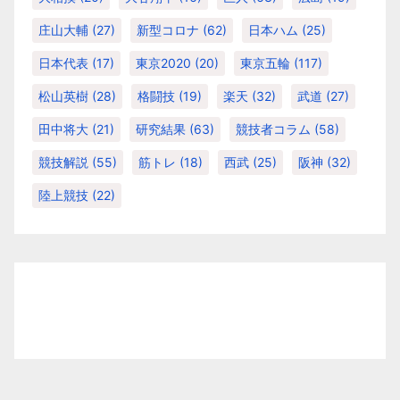
庄山大輔
(27)
新型コロナ
(62)
日本ハム
(25)
日本代表
(17)
東京2020
(20)
東京五輪
(117)
松山英樹
(28)
格闘技
(19)
楽天
(32)
武道
(27)
田中将大
(21)
研究結果
(63)
競技者コラム
(58)
競技解説
(55)
筋トレ
(18)
西武
(25)
阪神
(32)
陸上競技
(22)