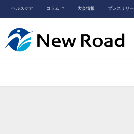
ヘルスケア
コラム
大会情報
プレスリリー