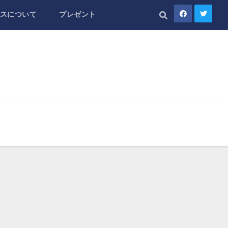
スについて
プレゼント