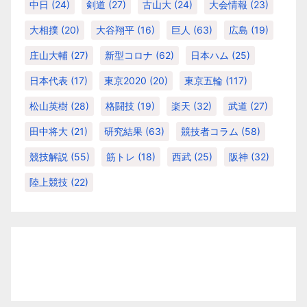
中日
(24)
剣道
(27)
古山大
(24)
大会情報
(23)
大相撲
(20)
大谷翔平
(16)
巨人
(63)
広島
(19)
庄山大輔
(27)
新型コロナ
(62)
日本ハム
(25)
日本代表
(17)
東京2020
(20)
東京五輪
(117)
松山英樹
(28)
格闘技
(19)
楽天
(32)
武道
(27)
田中将大
(21)
研究結果
(63)
競技者コラム
(58)
競技解説
(55)
筋トレ
(18)
西武
(25)
阪神
(32)
陸上競技
(22)