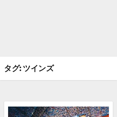
タグ:
ツインズ