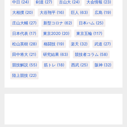
中日
(24)
剣道
(27)
古山大
(24)
大会情報
(23)
大相撲
(20)
大谷翔平
(16)
巨人
(63)
広島
(19)
庄山大輔
(27)
新型コロナ
(62)
日本ハム
(25)
日本代表
(17)
東京2020
(20)
東京五輪
(117)
松山英樹
(28)
格闘技
(19)
楽天
(32)
武道
(27)
田中将大
(21)
研究結果
(63)
競技者コラム
(58)
競技解説
(55)
筋トレ
(18)
西武
(25)
阪神
(32)
陸上競技
(22)