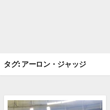
タグ:
アーロン・ジャッジ